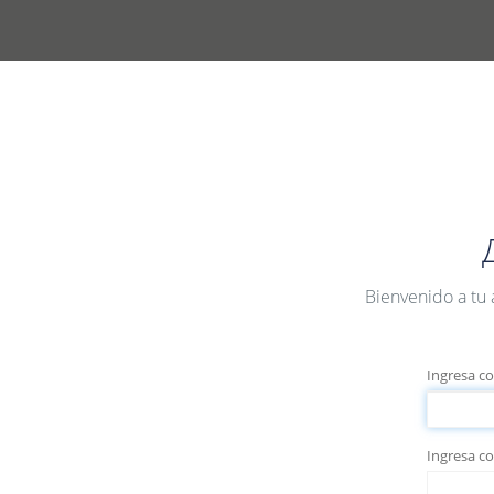
Bienvenido a tu
Ingresa co
Ingresa c